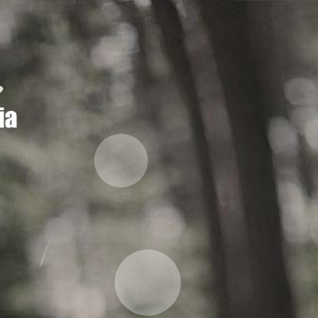
Hinterlass uns deine Email