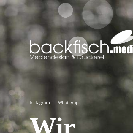
Instagram
WhatsApp
Wir